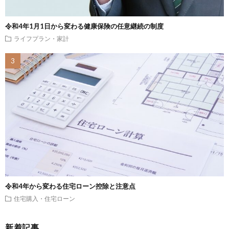
令和4年1月1日から変わる健康保険の任意継続の制度
ライフプラン・家計
令和4年から変わる住宅ローン控除と注意点
住宅購入・住宅ローン
新着記事