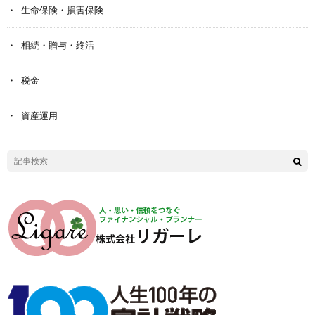
生命保険・損害保険
相続・贈与・終活
税金
資産運用