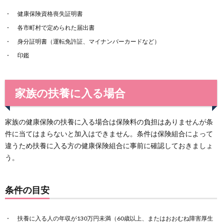
健康保険資格喪失証明書
各市町村で定められた届出書
身分証明書（運転免許証、マイナンバーカードなど）
印鑑
家族の扶養に入る場合
家族の健康保険の扶養に入る場合は保険料の負担はありませんが条
件に当てはまらないと加入はできません。条件は保険組合によって
違うため扶養に入る方の健康保険組合に事前に確認しておきましょ
う。
条件の目安
扶養に入る人の年収が130万円未満（60歳以上、またはおおむね障害厚生