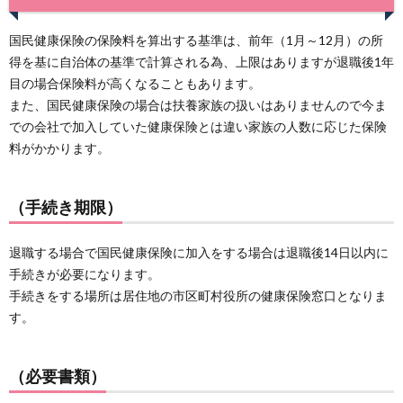
国民健康保険の保険料を算出する基準は、前年（1月～12月）の所
得を基に自治体の基準で計算される為、上限はありますが退職後1年
目の場合保険料が高くなることもあります。
また、国民健康保険の場合は扶養家族の扱いはありませんので今ま
での会社で加入していた健康保険とは違い家族の人数に応じた保険
料がかかります。
（手続き期限）
退職する場合で国民健康保険に加入をする場合は退職後14日以内に
手続きが必要になります。
手続きをする場所は居住地の市区町村役所の健康保険窓口となりま
す。
（必要書類）