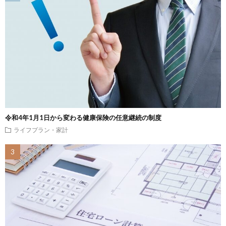
令和4年1月1日から変わる健康保険の任意継続の制度
ライフプラン・家計