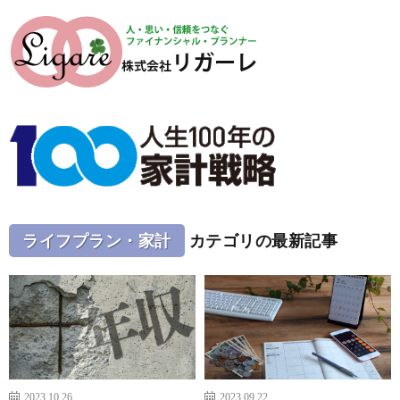
ライフプラン・家計
カテゴリの最新記事
2023.10.26
2023.09.22