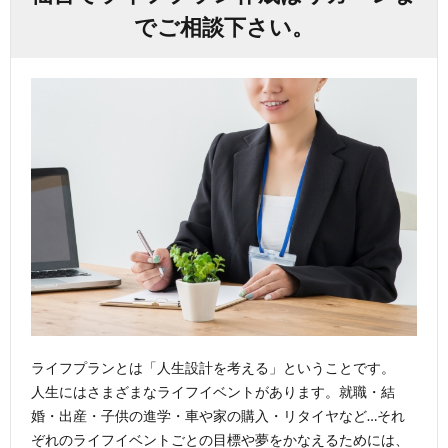
でご相談下さい。
ライフプランとは「人生設計を考える」ということです。
人生にはさまざまなライフイベントがあります。就職・結
婚・出産・子供の進学・車や家の購入・リタイヤなど…それ
ぞれのライフイベントごとの目標や夢をかなえるためには、