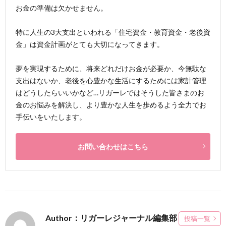
お金の準備は欠かせません。
特に人生の3大支出といわれる「住宅資金・教育資金・老後資
金」は資金計画がとても大切になってきます。
夢を実現するために、将来どれだけお金が必要か、今無駄な
支出はないか、老後を心豊かな生活にするためには家計管理
はどうしたらいいかなど…リガーレではそうした皆さまのお
金のお悩みを解決し、より豊かな人生を歩めるよう全力でお
手伝いをいたします。
お問い合わせはこちら
Author：リガーレジャーナル編集部
投稿一覧