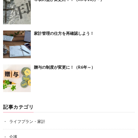
家計管理の仕方を再確認しよう！
贈与の制度が変更に！（R6年～）
記事カテゴリ
ライフプラン・家計
介護