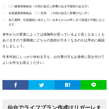
〇〇健康保険組合（今回の改正に影響のある可能性のある方）
全国健康保険協会 〇〇支部 （今回の改正に影響がない方）
加入期間：任意継続に加入している本人からの申し出で脱退が可能になり
ます。
来年からの変更によっては保険料が思っているより高くなることも
ありますので退職後にどちらの負担が大きくなるのかは早めに確認
をしましょう。
年末年始にしっかり休める方も、お仕事の方もお身体に気を付けて
よいお年をお迎えください。
仙台でライフプラン作成はリガーレま