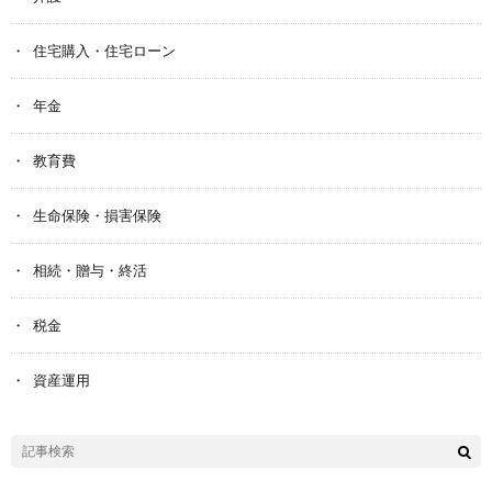
住宅購入・住宅ローン
年金
教育費
生命保険・損害保険
相続・贈与・終活
税金
資産運用