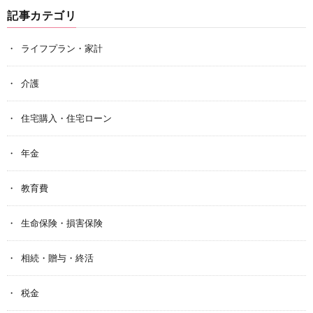
記事カテゴリ
ライフプラン・家計
介護
住宅購入・住宅ローン
年金
教育費
生命保険・損害保険
相続・贈与・終活
税金