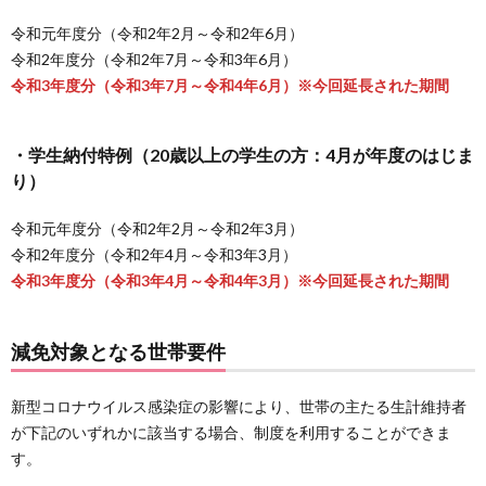
令和元年度分（令和2年2月～令和2年6月）
令和2年度分（令和2年7月～令和3年6月）
令和3年度分（令和3年7月～令和4年6月）※今回延長された期間
・学生納付特例（20歳以上の学生の方：4月が年度のはじま
り）
令和元年度分（令和2年2月～令和2年3月）
令和2年度分（令和2年4月～令和3年3月）
令和3年度分（令和3年4月～令和4年3月）※今回延長された期間
減免対象となる世帯要件
新型コロナウイルス感染症の影響により、世帯の主たる生計維持者
が下記のいずれかに該当する場合、制度を利用することができま
す。