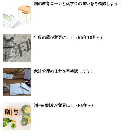
国の教育ローンと奨学金の違いを再確認しよう！
年収の壁が変更に！！（R5年10月～）
家計管理の仕方を再確認しよう！
贈与の制度が変更に！（R6年～）