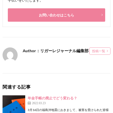
手伝いをいたします。
お問い合わせはこちら
Author：リガーレジャーナル編集部
投稿一覧
関連する記事
年金手帳の廃止でどう変わる？
2022.03.23
3月16日の福島沖地震におきまして、被害を受けられた皆様