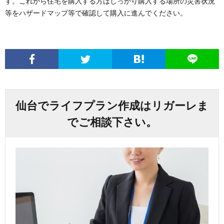
す。これから住宅を購入する方はしっかり購入する場所の災害状況
等をハザードマップ等で確認して購入に進んでください。
仙台でライフプラン作成はリガーレま
でご相談下さい。