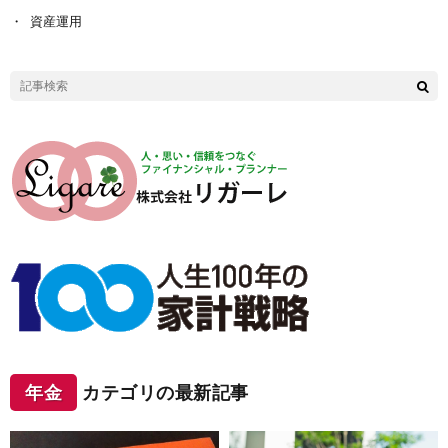
資産運用
年金
カテゴリの最新記事