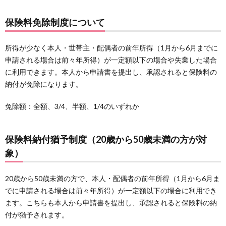
保険料免除制度について
所得が少なく本人・世帯主・配偶者の前年所得（1月から6月までに
申請される場合は前々年所得）が一定額以下の場合や失業した場合
に利用できます。本人から申請書を提出し、承認されると保険料の
納付が免除になります。
免除額：全額、3/4、半額、1/4のいずれか
保険料納付猶予制度（20歳から50歳未満の方が対
象）
20歳から50歳未満の方で、本人・配偶者の前年所得（1月から6月ま
でに申請される場合は前々年所得）が一定額以下の場合に利用でき
ます。こちらも本人から申請書を提出し、承認されると保険料の納
付が猶予されます。